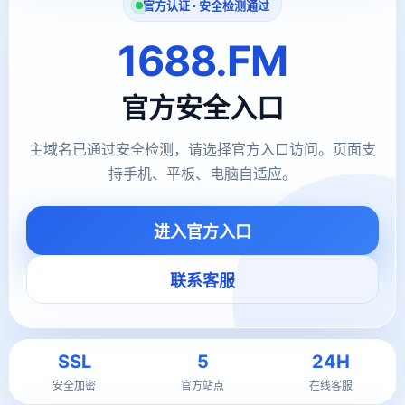
官方认证 · 安全检测通过
1688.FM
官方安全入口
主域名已通过安全检测，请选择官方入口访问。页面支
持手机、平板、电脑自适应。
进入官方入口
联系客服
SSL
5
24H
安全加密
官方站点
在线客服