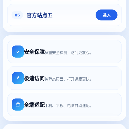
官方站点五
05
进入
✓
安全保障
多重安全检测，访问更放心。
⚡
极速访问
纯静态页面，打开速度更快。
◎
全端适配
手机、平板、电脑自动适配。